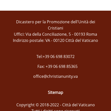
Dicastero per la Promozione dell'Unità dei
Cristiani
Uffici: Via della Conciliazione, 5 - 00193 Roma
Indirizzo postale: VA - 00120 Città del Vaticano
Tel:+39 06 698 83072
Fax: +39 06 698 85365
office@christianunity.va
Sitemap
Copyright © 2018-2022 - Città del Vaticano