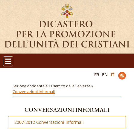
FR
EN
IT
Sezione occidentale »
Esercito della Salvezza »
Conversazioni Informali
CONVERSAZIONI INFORMALI
2007-2012 Conversazioni Informali