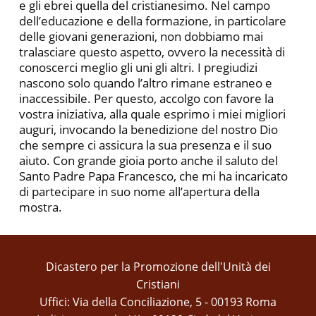
e gli ebrei quella del cristianesimo. Nel campo
dell’educazione e della formazione, in particolare
delle giovani generazioni, non dobbiamo mai
tralasciare questo aspetto, ovvero la necessità di
conoscerci meglio gli uni gli altri. I pregiudizi
nascono solo quando l’altro rimane estraneo e
inaccessibile. Per questo, accolgo con favore la
vostra iniziativa, alla quale esprimo i miei migliori
auguri, invocando la benedizione del nostro Dio
che sempre ci assicura la sua presenza e il suo
aiuto. Con grande gioia porto anche il saluto del
Santo Padre Papa Francesco, che mi ha incaricato
di partecipare in suo nome all’apertura della
mostra.
Dicastero per la Promozione dell'Unità dei
Cristiani
Uffici: Via della Conciliazione, 5 - 00193 Roma