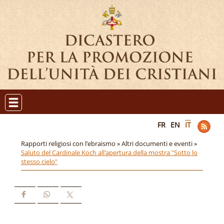
FR
EN
IT
Rapporti religiosi con l'ebraismo »
Altri documenti e eventi »
Saluto del Cardinale Koch all'apertura della mostra "Sotto lo
stesso cielo"