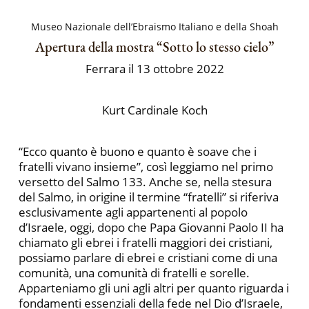
Museo Nazionale dell’Ebraismo Italiano e della Shoah
Apertura della mostra “Sotto lo stesso cielo”
Ferrara il 13 ottobre 2022
Kurt Cardinale Koch
“Ecco quanto è buono e quanto è soave che i
fratelli vivano insieme”, così leggiamo nel primo
versetto del Salmo 133. Anche se, nella stesura
del Salmo, in origine il termine “fratelli” si riferiva
esclusivamente agli appartenenti al popolo
d’Israele, oggi, dopo che Papa Giovanni Paolo II ha
chiamato gli ebrei i fratelli maggiori dei cristiani,
possiamo parlare di ebrei e cristiani come di una
comunità, una comunità di fratelli e sorelle.
Apparteniamo gli uni agli altri per quanto riguarda i
fondamenti essenziali della fede nel Dio d’Israele,