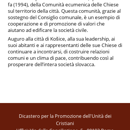
fa (1994), della Comunità ecumenica delle Chiese
sul territorio della città. Questa comunità, grazie al
sostegno del Consiglio comunale, è un esempio di
cooperazione e di promozione di valori che
aiutano ad edificare la società civile.
Auguro alla città di Košice, alla sua leadership, ai
suoi abitanti e ai rappresentanti delle sue Chiese di
continuare a incontrarsi, di costruire relazioni
comuni e un clima di pace, contribuendo così al
prosperare dell’intera società slovacca.
Dicastero per la Promozione dell'Unità dei
Cristiani