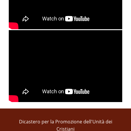
Dicastero per la Promozione dell'Unità dei
Cristiani