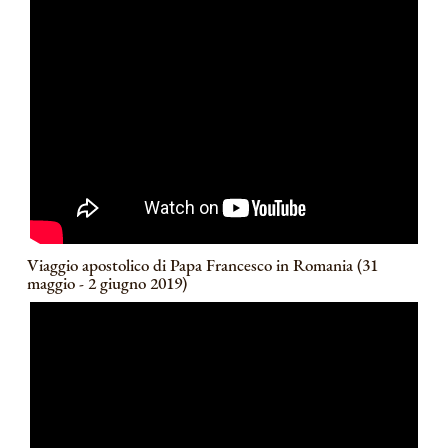
Viaggio apostolico di Papa Francesco in Romania (31
maggio - 2 giugno 2019)