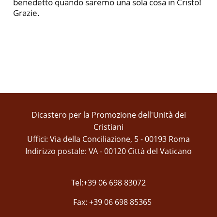
benedetto quando saremo una sola cosa in Cristo!
Grazie.
Dicastero per la Promozione dell'Unità dei
Cristiani
Uffici: Via della Conciliazione, 5 - 00193 Roma
Indirizzo postale: VA - 00120 Città del Vaticano
Tel:+39 06 698 83072
Fax: +39 06 698 85365