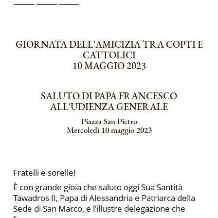
GIORNATA DELL'AMICIZIA TRA COPTI E
CATTOLICI
10 MAGGIO 2023
SALUTO DI PAPA FRANCESCO
ALL'UDIENZA GENERALE
Piazza San Pietro
Mercoledì 10 maggio 2023
Fratelli e sorelle!
È con grande gioia che saluto oggi Sua Santità
Tawadros II, Papa di Alessandria e Patriarca della
Sede di San Marco, e l’illustre delegazione che