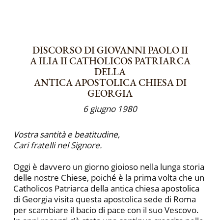
DISCORSO DI GIOVANNI PAOLO II
A ILIA II CATHOLICOS PATRIARCA
DELLA
ANTICA APOSTOLICA CHIESA DI
GEORGIA
6 giugno 1980
Vostra santità e beatitudine,
Cari fratelli nel Signore.
Oggi è davvero un giorno gioioso nella lunga storia
delle nostre Chiese, poiché è la prima volta che un
Catholicos Patriarca della antica chiesa apostolica
di Georgia visita questa apostolica sede di Roma
per scambiare il bacio di pace con il suo Vescovo.