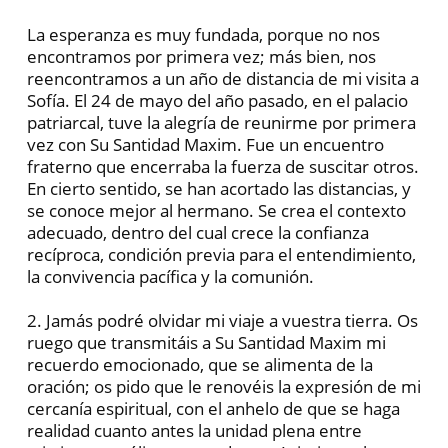
La esperanza es muy fundada, porque no nos
encontramos por primera vez; más bien, nos
reencontramos a un año de distancia de mi visita a
Sofía. El 24 de mayo del año pasado, en el palacio
patriarcal, tuve la alegría de reunirme por primera
vez con Su Santidad Maxim. Fue un encuentro
fraterno que encerraba la fuerza de suscitar otros.
En cierto sentido, se han acortado las distancias, y
se conoce mejor al hermano. Se crea el contexto
adecuado, dentro del cual crece la confianza
recíproca, condición previa para el entendimiento,
la convivencia pacífica y la comunión.
2. Jamás podré olvidar mi viaje a vuestra tierra. Os
ruego que transmitáis a Su Santidad Maxim mi
recuerdo emocionado, que se alimenta de la
oración; os pido que le renovéis la expresión de mi
cercanía espiritual, con el anhelo de que se haga
realidad cuanto antes la unidad plena entre