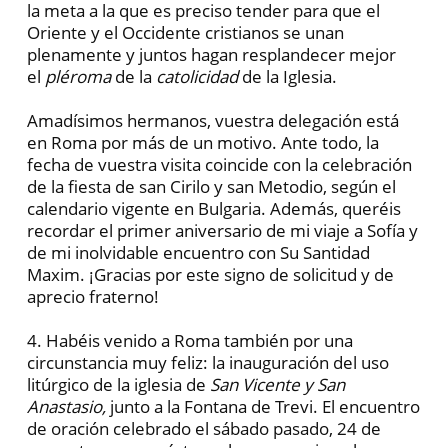
la meta a la que es preciso tender para que el
Oriente y el Occidente cristianos se unan
plenamente y juntos hagan resplandecer mejor
el
pléroma
de la
catolicidad
de la Iglesia.
Amadísimos hermanos, vuestra delegación está
en Roma por más de un motivo. Ante todo, la
fecha de vuestra visita coincide con la celebración
de la fiesta de san Cirilo y san Metodio, según el
calendario vigente en Bulgaria. Además, queréis
recordar el primer aniversario de mi viaje a Sofía y
de mi inolvidable encuentro con Su Santidad
Maxim. ¡Gracias por este signo de solicitud y de
aprecio fraterno!
4. Habéis venido a Roma también por una
circunstancia muy feliz: la inauguración del uso
litúrgico de la iglesia de
San Vicente y San
Anastasio,
junto a la Fontana de Trevi. El encuentro
de oración celebrado el sábado pasado, 24 de