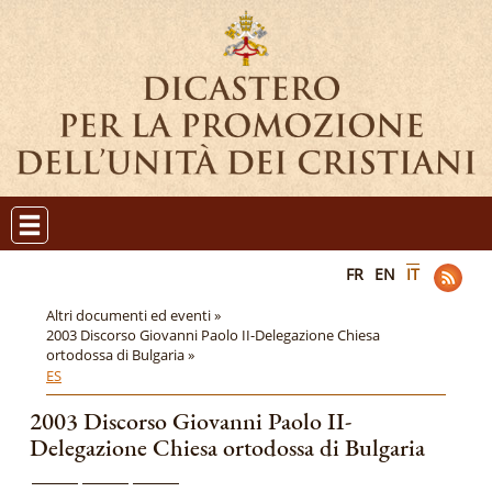
FR
EN
IT
Altri documenti ed eventi »
2003 Discorso Giovanni Paolo II-Delegazione Chiesa
ortodossa di Bulgaria »
ES
2003 Discorso Giovanni Paolo II-
Delegazione Chiesa ortodossa di Bulgaria