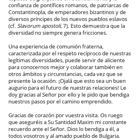
confianza de pontífices romanos, de patriarcas de
Constantinopla, de emperadores bizantinos y de
diversos príncipes de los nuevos pueblos eslavos
(cf.
Slavorum apostoli
, 7). Esto demuestra que la
diversidad no siempre genera fricciones.
Una experiencia de comunión fraterna,
caracterizada por el respeto recíproco de nuestras
legítimas diversidades, puede servir de aliciente
para conocernos mejor y colaborar también en
otros ámbitos y circunstancias, cada vez que se
presente la ocasión. ¡Ojalá que esto sea un buen
augurio para el futuro de nuestras relaciones! Le
doy gracias al Señor por ello y le pido que bendiga
nuestros pasos por el camino emprendido.
Gracias de corazón por vuestra visita. Os ruego
que aseguréis a Su Santidad Maxim mi constante
recuerdo ante el Señor. Dios lo bendiga a él, a
todos vosotros y al amado pueblo de Bulgaria.