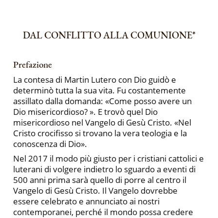
DAL CONFLITTO ALLA COMUNIONE
*
Prefazione
La contesa di Martin Lutero con Dio guidò e
determinò tutta la sua vita. Fu costantemente
assillato dalla domanda: «Come posso avere un
Dio misericordioso? ». E trovò quel Dio
misericordioso nel Vangelo di Gesù Cristo. «Nel
Cristo crocifisso si trovano la vera teologia e la
conoscenza di Dio».
Nel 2017 il modo più giusto per i cristiani cattolici e
luterani di volgere indietro lo sguardo a eventi di
500 anni prima sarà quello di porre al centro il
Vangelo di Gesù Cristo. Il Vangelo dovrebbe
essere celebrato e annunciato ai nostri
contemporanei, perché il mondo possa credere