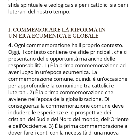
sfida spirituale e teologica sia per i cattolici sia per i
luterani del nostro tempo.
I. COMMEMORARE LA RIFORMA IN
UN’ERA ECUMENICA E GLOBALE
4.
Ogni commemorazione ha il proprio contesto.
Oggi, il contesto contiene tre sfide principali, che ci
presentano delle opportunità ma anche delle
responsabilità. 1) È la prima commemorazione ad
aver luogo in un’epoca ecumenica. La
commemorazione comune, quindi, è un’occasione
per approfondire la comunione tra cattolici e
luterani. 2) È la prima commemorazione che
avviene nell’epoca della globalizzazione. Di
conseguenza la commemorazione comune deve
includere le esperienze e le prospettive dei
cristiani del Sud e del Nord del mondo, dell’Oriente
e dell’Occidente. 3) È la prima commemorazione a
dover fare i conti con la necessità di una nuova