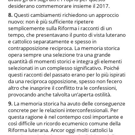
desiderano commemorare insieme il 2017.
8.
Questi cambiamenti richiedono un approccio
nuovo: non è più sufficiente ripetere
semplicemente sulla Riforma i racconti di un
tempo, che presentavano il punto di vista luterano
e cattolico separatamente e spesso in
contrapposizione reciproca. La memoria storica
opera sempre una selezione tra una grande
quantità di momenti storici e integra gli elementi
selezionati in un complesso significativo. Poiché
questi racconti del passato erano per lo più ispirati
da una reciproca opposizione, spesso non fecero
altro che inasprire il conflitto tra le confessioni,
provocando anche talvolta un’aperta ostilità.
9.
La memoria storica ha avuto delle conseguenze
concrete per le relazioni interconfessionali. Per
questa ragione è nel contempo così importante e
così difficile un ricordo ecumenico comune della
Riforma luterana. Ancor oggi molti cattolici la