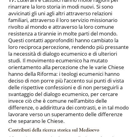
rinarrare la loro storia in modi nuovi. Si sono
avvicinati gli uni agli altri attraverso relazioni
familiari, attraverso il loro servizio missionario
rivolto al mondo e attraverso la loro comune
resistenza a tirannie in molte parti del mondo.
Questi contatti approfonditi hanno cambiato la
loro reciproca percezione, rendendo più pressante
la necessità di dialogo ecumenico e di ulteriori
studi. Il movimento ecumenico ha mutato
orientamento alla percezione che le varie Chiese
hanno della Riforma: i teologi ecumenici hanno
deciso di non porre più l’accento sui punti di vista
delle rispettive confessioni e di non perseguirli a
svantaggio del dialogo ecumenico, per cercare
invece ciò che è comune nell’ambito delle
differenze, o addirittura dei contrasti, e in tal modo
lavorare verso un superamento delle differenze
che separano le Chiese.
Contributi della ricerca storica sul Medioevo