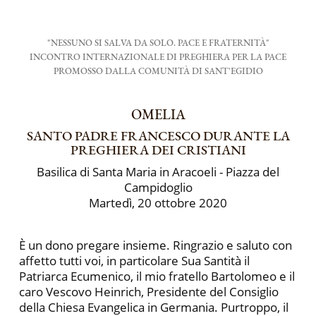
"NESSUNO SI SALVA DA SOLO. PACE E FRATERNITÀ"
INCONTRO INTERNAZIONALE DI PREGHIERA PER LA PACE
PROMOSSO DALLA COMUNITÀ DI SANT'EGIDIO
OMELIA
SANTO PADRE FRANCESCO DURANTE LA
PREGHIERA DEI CRISTIANI
Basilica di Santa Maria in Aracoeli - Piazza del
Campidoglio
Martedì, 20 ottobre 2020
È un dono pregare insieme. Ringrazio e saluto con
affetto tutti voi, in particolare Sua Santità il
Patriarca Ecumenico, il mio fratello Bartolomeo e il
caro Vescovo Heinrich, Presidente del Consiglio
della Chiesa Evangelica in Germania. Purtroppo, il