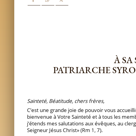
À SA
PATRIARCHE SYRO
Sainteté, Béatitude, chers frères,
C’est une grande joie de pouvoir vous accueilli
bienvenue à Votre Sainteté et à tous les membr
j’étends mes salutations aux évêques, au clergé
Seigneur Jésus Christ» (Rm 1, 7).