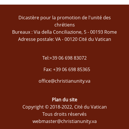
Dicastère pour la promotion de l'unité des
chrétiens
Bureaux : Via della Conciliazione, 5 - 00193 Rome
Adresse postale: VA - 00120 Cité du Vatican
Tel:+39 06 698 83072
Fax: +39 06 698 85365
office@christianunity.va
Plan du site
Copyright © 2018-2022, Cité du Vatican
Tous droits réservés
webmaster@christianunity.va