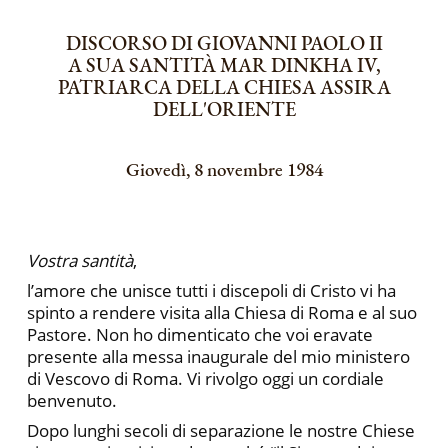
DISCORSO DI GIOVANNI PAOLO II
A SUA SANTITÀ MAR DINKHA IV,
PATRIARCA DELLA CHIESA ASSIRA
DELL'ORIENTE
Giovedì, 8 novembre 1984
Vostra santità
,
l’amore che unisce tutti i discepoli di Cristo vi ha
spinto a rendere visita alla Chiesa di Roma e al suo
Pastore. Non ho dimenticato che voi eravate
presente alla messa inaugurale del mio ministero
di Vescovo di Roma. Vi rivolgo oggi un cordiale
benvenuto.
Dopo lunghi secoli di separazione le nostre Chiese