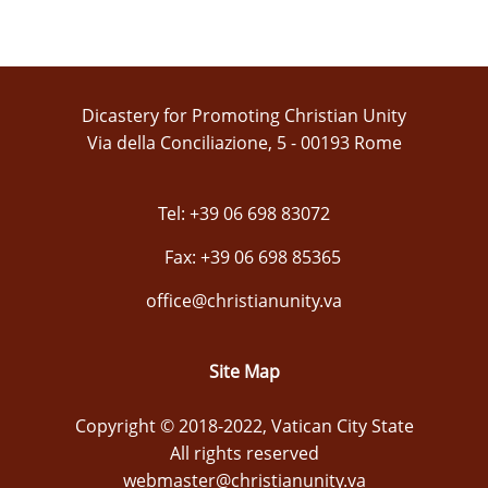
Dicastery for Promoting Christian Unity
Via della Conciliazione, 5 - 00193 Rome
Tel: +39 06 698 83072
Fax: +39 06 698 85365
office@christianunity.va
Site Map
Copyright © 2018-2022, Vatican City State
All rights reserved
webmaster@christianunity.va