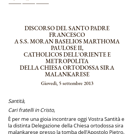
DISCORSO DEL SANTO PADRE
FRANCESCO
A S.S. MORAN BASELIOS MARTHOMA
PAULOSE II,
CATHOLICOS DELL'ORIENTE E
METROPOLITA
DELLA CHIESA ORTODOSSA SIRA
MALANKARESE
Giovedì, 5 settembre 2013
Santità,
Cari fratelli in Cristo,
È per me una gioia incontrare oggi Vostra Santità e
la distinta Delegazione della Chiesa ortodossa sira
malankarese presso la tomba dell'Apostolo Pietro.