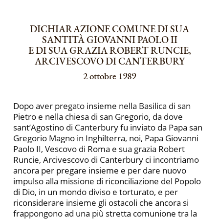
DICHIARAZIONE COMUNE DI SUA
SANTITÀ GIOVANNI PAOLO II
E DI SUA GRAZIA ROBERT RUNCIE,
ARCIVESCOVO DI CANTERBURY
2 ottobre 1989
Dopo aver pregato insieme nella Basilica di san
Pietro e nella chiesa di san Gregorio, da dove
sant’Agostino di Canterbury fu inviato da Papa san
Gregorio Magno in Inghilterra, noi, Papa Giovanni
Paolo II, Vescovo di Roma e sua grazia Robert
Runcie, Arcivescovo di Canterbury ci incontriamo
ancora per pregare insieme e per dare nuovo
impulso alla missione di riconciliazione del Popolo
di Dio, in un mondo diviso e torturato, e per
riconsiderare insieme gli ostacoli che ancora si
frappongono ad una più stretta comunione tra la