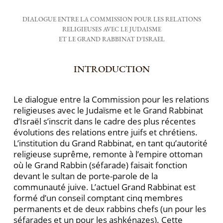
DIALOGUE ENTRE LA COMMISSION POUR LES RELATIONS
RELIGIEUSES AVEC LE JUDAISME
ET LE GRAND RABBINAT D'ISRAEL
INTRODUCTION
Le dialogue entre la Commission pour les relations
religieuses avec le Judaïsme et le Grand Rabbinat
d’Israël s’inscrit dans le cadre des plus récentes
évolutions des relations entre juifs et chrétiens.
L’institution du Grand Rabbinat, en tant qu’autorité
religieuse suprême, remonte à l’empire ottoman
où le Grand Rabbin (séfarade) faisait fonction
devant le sultan de porte-parole de la
communauté juive. L’actuel Grand Rabbinat est
formé d’un conseil comptant cinq membres
permanents et de deux rabbins chefs (un pour les
séfarades et un pour les ashkénazes). Cette