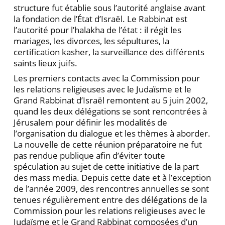
structure fut établie sous l’autorité anglaise avant
la fondation de l’État d’Israël. Le Rabbinat est
l’autorité pour l’halakha de l’état : il régit les
mariages, les divorces, les sépultures, la
certification kasher, la surveillance des différents
saints lieux juifs.
Les premiers contacts avec la Commission pour
les relations religieuses avec le Judaïsme et le
Grand Rabbinat d’Israël remontent au 5 juin 2002,
quand les deux délégations se sont rencontrées à
Jérusalem pour définir les modalités de
l’organisation du dialogue et les thèmes à aborder.
La nouvelle de cette réunion préparatoire ne fut
pas rendue publique afin d’éviter toute
spéculation au sujet de cette initiative de la part
des mass media. Depuis cette date et à l’exception
de l’année 2009, des rencontres annuelles se sont
tenues régulièrement entre des délégations de la
Commission pour les relations religieuses avec le
Judaïsme et le Grand Rabbinat composées d’un