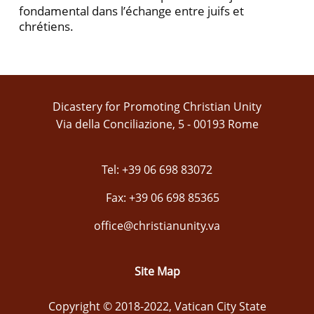
fondamental dans l’échange entre juifs et
chrétiens.
Dicastery for Promoting Christian Unity
Via della Conciliazione, 5 - 00193 Rome
Tel: +39 06 698 83072
Fax: +39 06 698 85365
office@christianunity.va
Site Map
Copyright © 2018-2022, Vatican City State