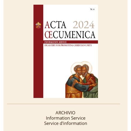
ARCHIVIO
Information Service
Service d'information