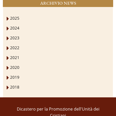
ARCHIVIO NEWS
2025
2024
2023
2022
2021
2020
2019
2018
Dicastero per la Promozione dell'Unità dei
Cristiani