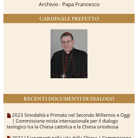
Archivio - Papa Francesco
CARDINALE PREFETTO
RECENTI DOCUMENTI DI DIALOGO
2023 Sinodalità e Primato nel Secondo Millennio e Oggi
| Commissione mista internazionale per il dialogo
teologico tra la Chiesa cattolica e la Chiesa ortodossa
2022 I Sacramenti nella vita della Chiesa | Commissione