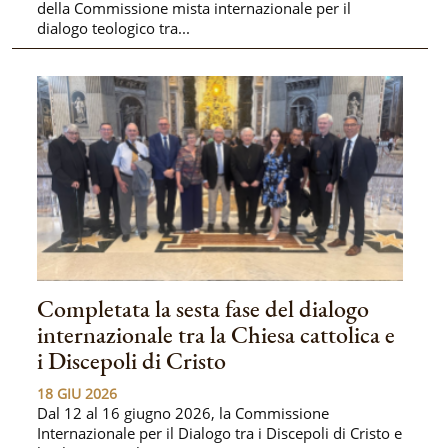
della Commissione mista internazionale per il
dialogo teologico tra...
Completata la sesta fase del dialogo
internazionale tra la Chiesa cattolica e
i Discepoli di Cristo
18 GIU 2026
Dal 12 al 16 giugno 2026, la Commissione
Internazionale per il Dialogo tra i Discepoli di Cristo e