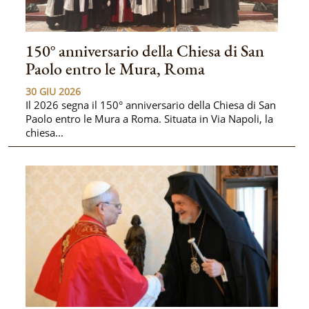
150° anniversario della Chiesa di San
Paolo entro le Mura, Roma
30 GIU 2026
Il 2026 segna il 150° anniversario della Chiesa di San
Paolo entro le Mura a Roma. Situata in Via Napoli, la
chiesa...