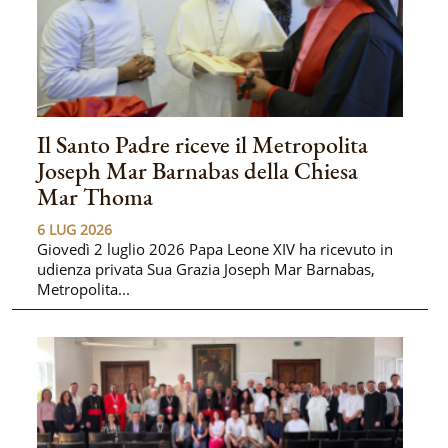
Il Santo Padre riceve il Metropolita
Joseph Mar Barnabas della Chiesa
Mar Thoma
6 LUG 2026
Giovedì 2 luglio 2026 Papa Leone XIV ha ricevuto in
udienza privata Sua Grazia Joseph Mar Barnabas,
Metropolita...