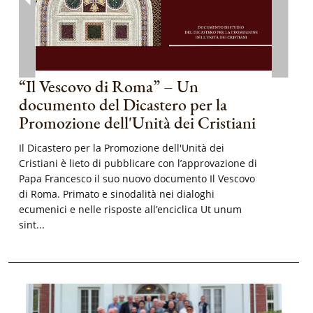
“Il Vescovo di Roma” – Un
documento del Dicastero per la
Promozione dell'Unità dei Cristiani
Il Dicastero per la Promozione dell'Unità dei
Cristiani è lieto di pubblicare con l’approvazione di
Papa Francesco il suo nuovo documento Il Vescovo
di Roma. Primato e sinodalità nei dialoghi
ecumenici e nelle risposte all’enciclica Ut unum
sint...