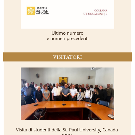
Ultimo numero
e numeri precedenti
VISITATORI
Visita di studenti della St. Paul University, Canada