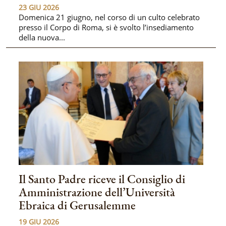
23 GIU 2026
Domenica 21 giugno, nel corso di un culto celebrato
presso il Corpo di Roma, si è svolto l’insediamento
della nuova...
Il Santo Padre riceve il Consiglio di
Amministrazione dell’Università
Ebraica di Gerusalemme
19 GIU 2026