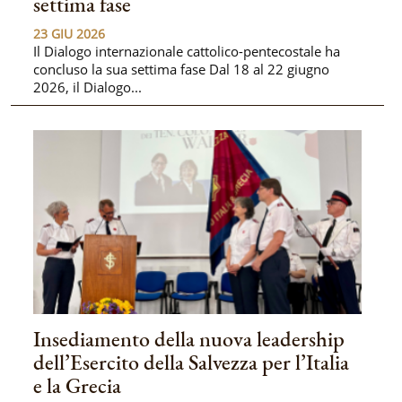
settima fase
23 GIU 2026
Il Dialogo internazionale cattolico-pentecostale ha
concluso la sua settima fase Dal 18 al 22 giugno
2026, il Dialogo...
Insediamento della nuova leadership
dell’Esercito della Salvezza per l’Italia
e la Grecia