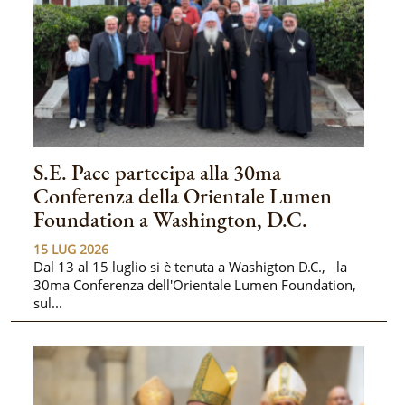
S.E. Pace partecipa alla 30ma
Conferenza della Orientale Lumen
Foundation a Washington, D.C.
15 LUG 2026
Dal 13 al 15 luglio si è tenuta a Washigton D.C., la
30ma Conferenza dell'Orientale Lumen Foundation,
sul...