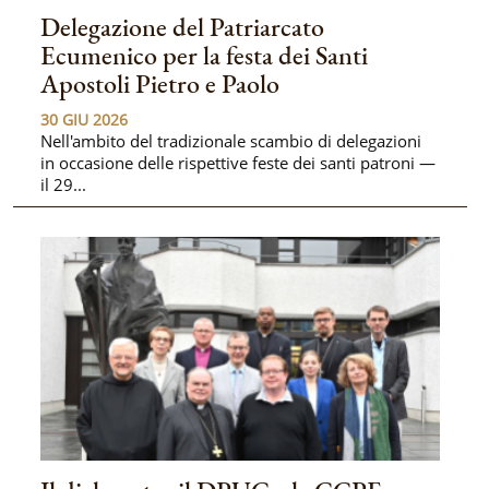
Delegazione del Patriarcato
Ecumenico per la festa dei Santi
Apostoli Pietro e Paolo
30 GIU 2026
Nell'ambito del tradizionale scambio di delegazioni
in occasione delle rispettive feste dei santi patroni —
il 29...