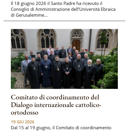
Il 18 giugno 2026 il Santo Padre ha ricevuto il
Consiglio di Amministrazione dell’Università Ebraica
di Gerusalemme...
Comitato di coordinamento del
Dialogo internazionale cattolico-
ortodosso
19 GIU 2026
Dal 15 al 19 giugno, il Comitato di coordinamento