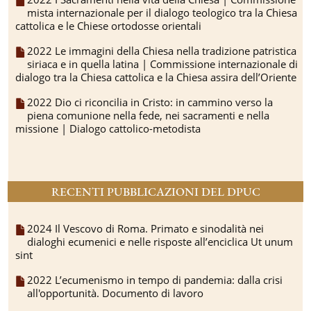
mista internazionale per il dialogo teologico tra la Chiesa
cattolica e le Chiese ortodosse orientali
2022 Le immagini della Chiesa nella tradizione patristica
siriaca e in quella latina | Commissione internazionale di
dialogo tra la Chiesa cattolica e la Chiesa assira dell’Oriente
2022 Dio ci riconcilia in Cristo: in cammino verso la
piena comunione nella fede, nei sacramenti e nella
missione | Dialogo cattolico-metodista
RECENTI PUBBLICAZIONI DEL DPUC
2024 Il Vescovo di Roma. Primato e sinodalità nei
dialoghi ecumenici e nelle risposte all’enciclica Ut unum
sint
2022 L’ecumenismo in tempo di pandemia: dalla crisi
all'opportunità. Documento di lavoro