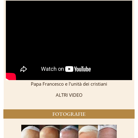
Papa Francesco e l'unità dei cristiani
ALTRI VIDEO
FOTOGRAFIE