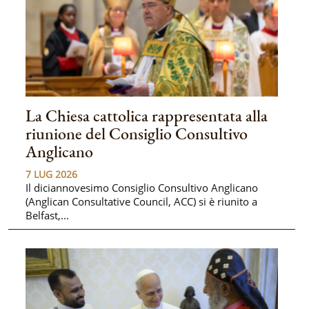
La Chiesa cattolica rappresentata alla
riunione del Consiglio Consultivo
Anglicano
7 LUG 2026
Il diciannovesimo Consiglio Consultivo Anglicano
(Anglican Consultative Council, ACC) si è riunito a
Belfast,...