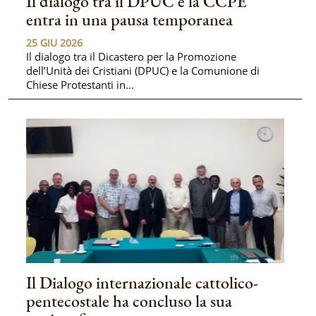
Il dialogo tra il DPUC e la CCPE
entra in una pausa temporanea
25 GIU 2026
Il dialogo tra il Dicastero per la Promozione
dell’Unità dei Cristiani (DPUC) e la Comunione di
Chiese Protestanti in...
Il Dialogo internazionale cattolico-
pentecostale ha concluso la sua