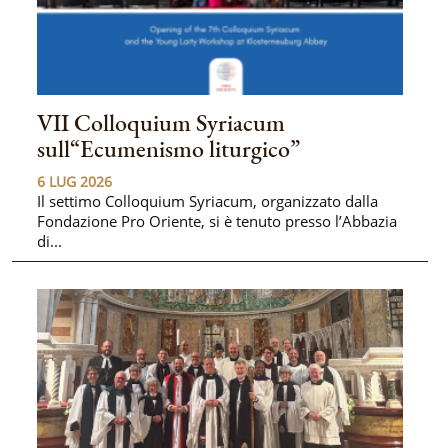
VII Colloquium Syriacum
sull“Ecumenismo liturgico”
6 LUG 2026
Il settimo Colloquium Syriacum, organizzato dalla
Fondazione Pro Oriente, si è tenuto presso l’Abbazia
di...