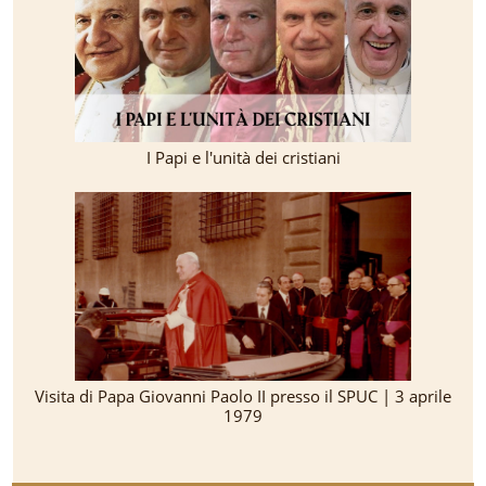
I Papi e l'unità dei cristiani
Visita di Papa Giovanni Paolo II presso il SPUC | 3 aprile
1979